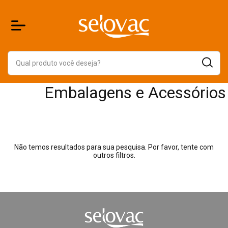
Embalagens e Acessórios
Não temos resultados para sua pesquisa. Por favor, tente com
outros filtros.