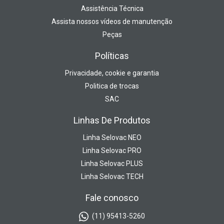
Assistência Técnica
Assista nossos vídeos de manutenção
Peças
Políticas
Privacidade, cookie e garantia
Politica de trocas
SAC
Linhas De Produtos
Linha Selovac NEO
Linha Selovac PRO
Linha Selovac PLUS
Linha Selovac TECH
Fale conosco
(11) 95413-5260