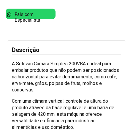
Fale com
Especialista
Descrição
A Selovac Câmara Simples 200VBA é ideal para
embalar produtos que não podem ser posicionados
na horizontal para evitar derramamento, como café,
erva-mate, grãos, polpas de fruta, molhos e
conservas.
Com uma câmara vertical, controle de altura do
produto através da base regulável e uma barra de
selagem de 420 mm, esta máquina oferece
versatilidade e eficiência para indústrias
alimentícias e uso doméstico.