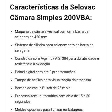
Características da Selovac
Câmara Simples 200VBA:
Máquina de câmara vertical com uma barra de
selagem de 420 mm
Sistema de cilindro para acionamento da barra de
selagem
Construída com Aço Inox AISI 304 para durabilidade e
resistência à oxidação
Painel digital com até 9 programações
Tampa de acrílico para visualização do processo
Bomba de vácuo Busch de 25 m³/h
Processo semi-automático com ciclo de 15 a 30
segundos
Moldes opcionais para formar embalagens