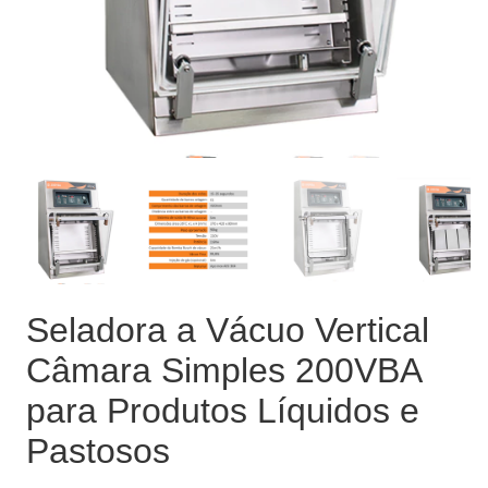
Seladora a Vácuo Vertical
Câmara Simples 200VBA
para Produtos Líquidos e
Pastosos