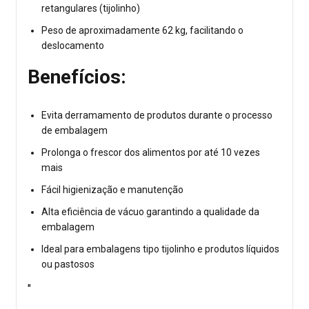
retangulares (tijolinho)
Peso de aproximadamente 62 kg, facilitando o
deslocamento
Benefícios:
Evita derramamento de produtos durante o processo
de embalagem
Prolonga o frescor dos alimentos por até 10 vezes
mais
Fácil higienização e manutenção
Alta eficiência de vácuo garantindo a qualidade da
embalagem
Ideal para embalagens tipo tijolinho e produtos líquidos
ou pastosos
"