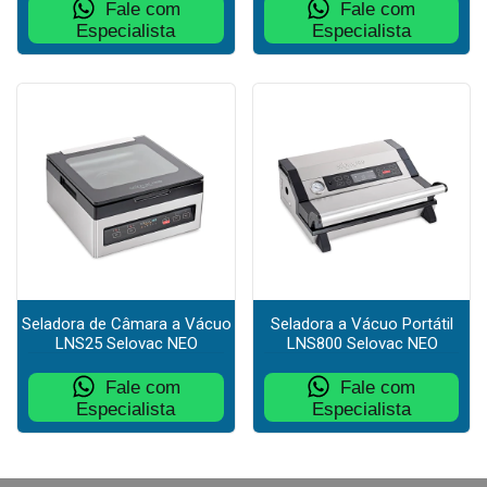
Fale com
Fale com
Especialista
Especialista
Seladora de Câmara a Vácuo
Seladora a Vácuo Portátil
LNS25 Selovac NEO
LNS800 Selovac NEO
Fale com
Fale com
Especialista
Especialista