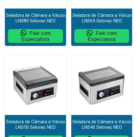
Seladora de Câmara a Vácuo
Seladora de Câmara a Vácuo
LNS80 Selovac NEO
LNS65 Selovac NEO
Fale com
Fale com
Especialista
Especialista
Seladora de Câmara a Vácuo
Seladora de Câmara a Vácuo
LNS50 Selovac NEO
LNS40 Selovac NEO