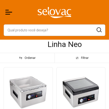
Linha Neo
Ordenar
Filtrar