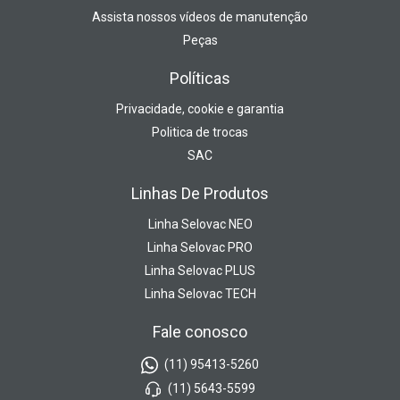
Assista nossos vídeos de manutenção
Peças
Políticas
Privacidade, cookie e garantia
Politica de trocas
SAC
Linhas De Produtos
Linha Selovac NEO
Linha Selovac PRO
Linha Selovac PLUS
Linha Selovac TECH
Fale conosco
(11) 95413-5260
(11) 5643-5599