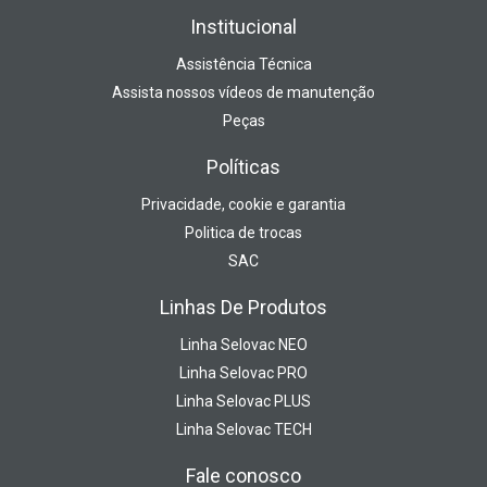
Institucional
Assistência Técnica
Assista nossos vídeos de manutenção
Peças
Políticas
Privacidade, cookie e garantia
Politica de trocas
SAC
Linhas De Produtos
Linha Selovac NEO
Linha Selovac PRO
Linha Selovac PLUS
Linha Selovac TECH
Fale conosco