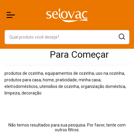
Para Começar
produtos de cozinha, equipamentos de cozinha, uso na cozinha,
produtos para casa, home, praticidade, minha casa,
eletrodomésticos, utensílios de cozinha, organização doméstica,
limpeza, decoração
Não temos resultados para sua pesquisa. Por favor, tente com
outros filtros.